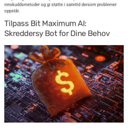
innskuddsmetoder og gi støtte i sanntid dersom problemer
oppstår.
Tilpass Bit Maximum AI:
Skreddersy Bot for Dine Behov