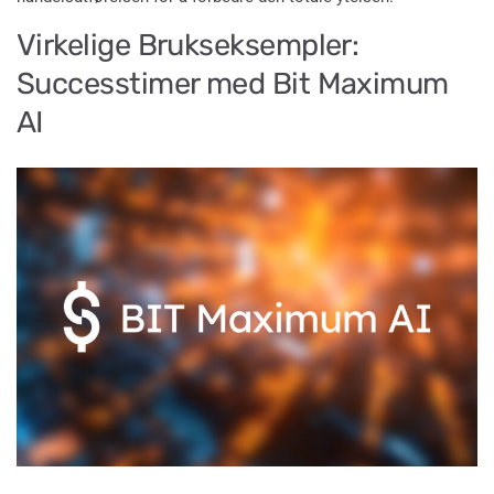
Virkelige Brukseksempler:
Successtimer med Bit Maximum
AI