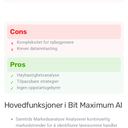
Cons
Kompleksitet for nybegynnere
Krever datainntasting
Pros
Høyhastighetsanalyse
Tilpassbare strategier
Ingen oppstartsgebyrer
Hovedfunksjoner i Bit Maximum AI
Sanntids Markedsanalyse Analyserer kontinuerlig
markedstrender for å identifisere lønnsomme handler