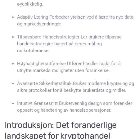
øyeblikkelig.
Adaptiv Læring Forbedrer ytelsen ved å lære fra nye data
og markedsendringer.
Tilpassbare Handelsstrategier Lar brukere tilpasse
handelsstrategier basert på deres mål og
risikotoleranse.
Høyhastighetsutførelse Utfører handler raskt for å
utnytte markeds muligheter uten forsinkelse.
Avanserte Sikkerhetstiltak Bruker moderne kryptering og
sikre protokoller for å beskytte brukerdata og midler.
Intuitivt Grensesnitt Brukervennlig design som forenkler
oppsett og håndtering av handelsoperasjoner.
Introduksjon: Det foranderlige
landskapet for kryptohandel