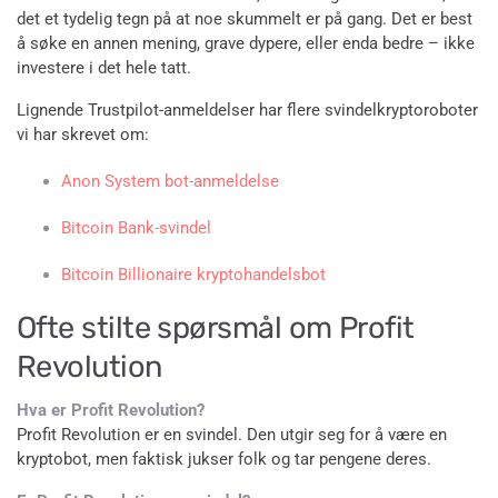
det et tydelig tegn på at noe skummelt er på gang. Det er best
å søke en annen mening, grave dypere, eller enda bedre – ikke
investere i det hele tatt.
Lignende Trustpilot-anmeldelser har flere svindelkryptoroboter
vi har skrevet om:
Anon System bot-anmeldelse
Bitcoin Bank-svindel
Bitcoin Billionaire kryptohandelsbot
Ofte stilte spørsmål om Profit
Revolution
Hva er Profit Revolution?
Profit Revolution er en svindel. Den utgir seg for å være en
kryptobot, men faktisk jukser folk og tar pengene deres.