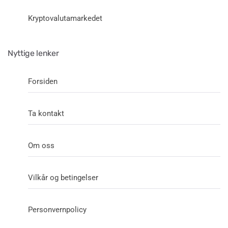
Kryptovalutamarkedet
Nyttige lenker
Forsiden
Ta kontakt
Om oss
Vilkår og betingelser
Personvernpolicy