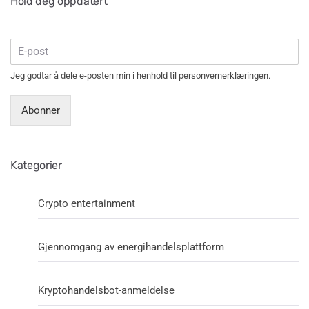
Hold deg oppdatert
Jeg godtar å dele e-posten min i henhold til personvernerklæringen.
Abonner
Kategorier
Crypto entertainment
Gjennomgang av energihandelsplattform
Kryptohandelsbot-anmeldelse