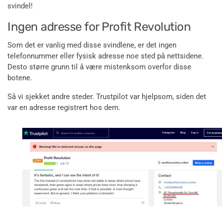
svindel!
Ingen adresse for Profit Revolution
Som det er vanlig med disse svindlene, er det ingen
telefonnummer eller fysisk adresse noe sted på nettsidene.
Desto større grunn til å være mistenksom overfor disse
botene.
Så vi sjekket andre steder. Trustpilot var hjelpsom, siden det
var en adresse registrert hos dem.