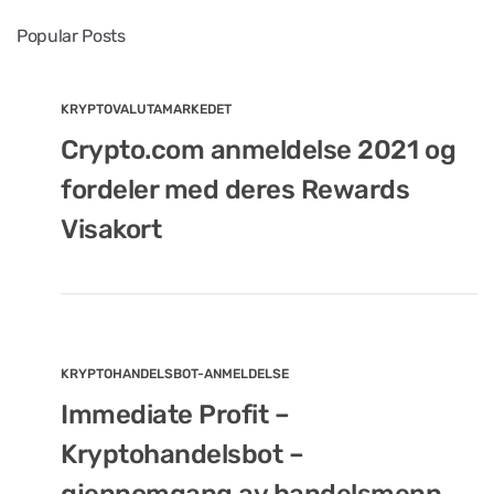
Popular Posts
KRYPTOVALUTAMARKEDET
Crypto.com anmeldelse 2021 og
fordeler med deres Rewards
Visakort
KRYPTOHANDELSBOT-ANMELDELSE
Immediate Profit –
Kryptohandelsbot –
gjennomgang av handelsmenn