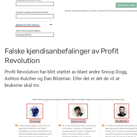
Falske kjendisanbefalinger av Profit
Revolution
Profit Revolution har blitt støttet av blant andre Snoop Dogg,
Ashton Kutcher og Dan Bilzerian. Eller det er det de vil at
brukerne skal tro.