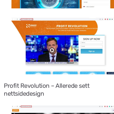
Profit Revolution – Allerede sett
nettsidedesign