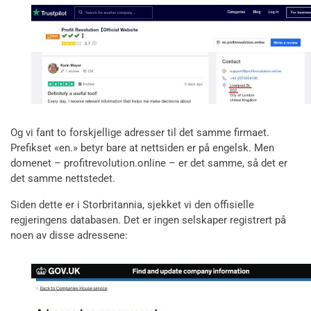
Og vi fant to forskjellige adresser til det samme firmaet.
Prefikset «en.» betyr bare at nettsiden er på engelsk. Men
domenet – profitrevolution.online – er det samme, så det er
det samme nettstedet.
Siden dette er i Storbritannia, sjekket vi den offisielle
regjeringens databasen. Det er ingen selskaper registrert på
noen av disse adressene: