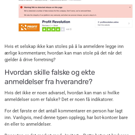
Hvis et selskap ikke kan stoles på å la anmeldere legge inn
ærlige kommentarer, hvordan kan man stole på det når det
gjelder å drive forretning?
Hvordan skille falske og ekte
anmeldelser fra hverandre?
Hvis det ikke er noen advarsel, hvordan kan man si hvilke
anmeldelser som er falske? Det er noen få indikatorer.
For det første er det antall kommentarer en person har lagt
inn. Vanligvis, med denne typen opplegg, har bot-kontoer bare
én eller to anmeldelser.